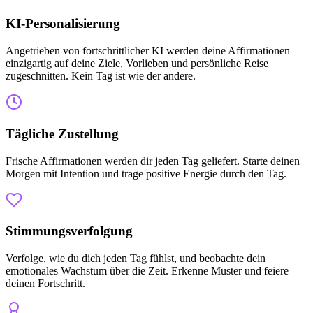
KI-Personalisierung
Angetrieben von fortschrittlicher KI werden deine Affirmationen
einzigartig auf deine Ziele, Vorlieben und persönliche Reise
zugeschnitten. Kein Tag ist wie der andere.
Tägliche Zustellung
Frische Affirmationen werden dir jeden Tag geliefert. Starte deinen
Morgen mit Intention und trage positive Energie durch den Tag.
Stimmungsverfolgung
Verfolge, wie du dich jeden Tag fühlst, und beobachte dein
emotionales Wachstum über die Zeit. Erkenne Muster und feiere
deinen Fortschritt.