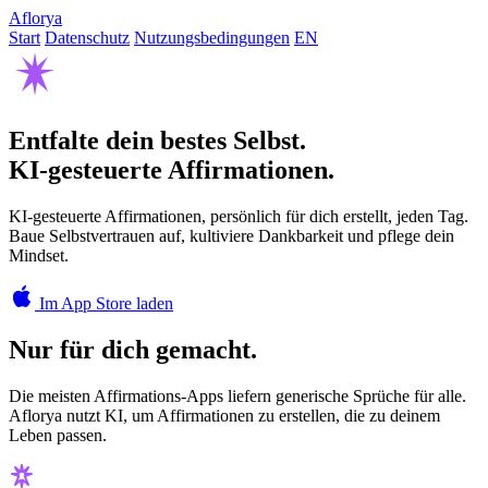
Aflorya
Start
Datenschutz
Nutzungsbedingungen
EN
Entfalte dein bestes Selbst.
KI-gesteuerte Affirmationen.
KI-gesteuerte Affirmationen, persönlich für dich erstellt, jeden Tag.
Baue Selbstvertrauen auf, kultiviere Dankbarkeit und pflege dein
Mindset.
Im App Store laden
Nur für dich gemacht.
Die meisten Affirmations-Apps liefern generische Sprüche für alle.
Aflorya nutzt KI, um Affirmationen zu erstellen, die zu deinem
Leben passen.