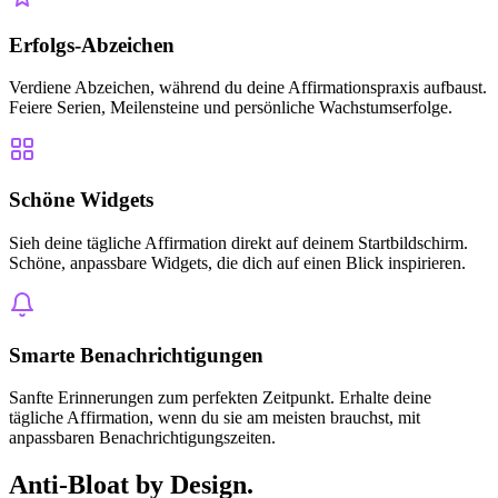
Erfolgs-Abzeichen
Verdiene Abzeichen, während du deine Affirmationspraxis aufbaust.
Feiere Serien, Meilensteine und persönliche Wachstumserfolge.
Schöne Widgets
Sieh deine tägliche Affirmation direkt auf deinem Startbildschirm.
Schöne, anpassbare Widgets, die dich auf einen Blick inspirieren.
Smarte Benachrichtigungen
Sanfte Erinnerungen zum perfekten Zeitpunkt. Erhalte deine
tägliche Affirmation, wenn du sie am meisten brauchst, mit
anpassbaren Benachrichtigungszeiten.
Anti-Bloat by Design.